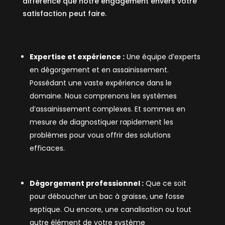
différence que notre engagement envers votre
satisfaction peut faire.
Expertise et expérience :
Une équipe d’experts
en dégorgement et en assainissement.
Possédant une vaste expérience dans le
domaine. Nous comprenons les systèmes
d’assainissement complexes. Et sommes en
mesure de diagnostiquer rapidement les
problèmes pour vous offrir des solutions
efficaces.
Dégorgement professionnel :
Que ce soit
pour déboucher un bac à graisse, une fosse
septique. Ou encore, une canalisation ou tout
autre élément de votre système