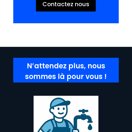
Contactez nous
N’attendez plus, nous
sommes là pour vous !