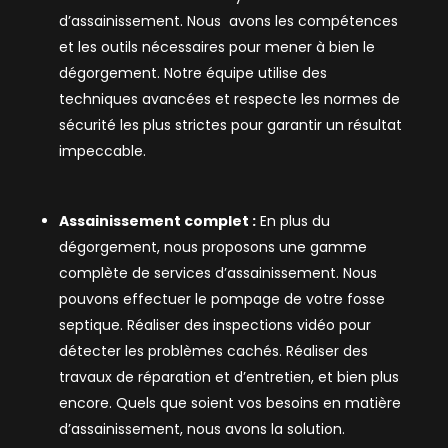
d’assainissement. Nous avons les compétences
et les outils nécessaires pour mener à bien le
dégorgement. Notre équipe utilise des
techniques avancées et respecte les normes de
sécurité les plus strictes pour garantir un résultat
impeccable.
Assainissement complet :
En plus du
dégorgement, nous proposons une gamme
complète de services d’assainissement. Nous
pouvons effectuer le pompage de votre fosse
septique. Réaliser des inspections vidéo pour
détecter les problèmes cachés. Réaliser des
travaux de réparation et d’entretien, et bien plus
encore. Quels que soient vos besoins en matière
d’assainissement, nous avons la solution.