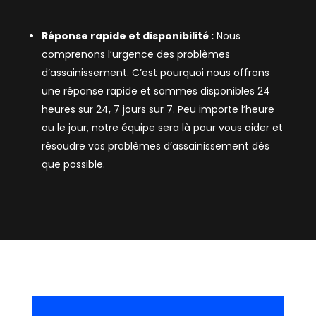
Réponse rapide et disponibilité :
Nous
comprenons l’urgence des problèmes
d’assainissement. C’est pourquoi nous offrons
une réponse rapide et sommes disponibles 24
heures sur 24, 7 jours sur 7. Peu importe l’heure
ou le jour, notre équipe sera là pour vous aider et
résoudre vos problèmes d’assainissement dès
que possible.