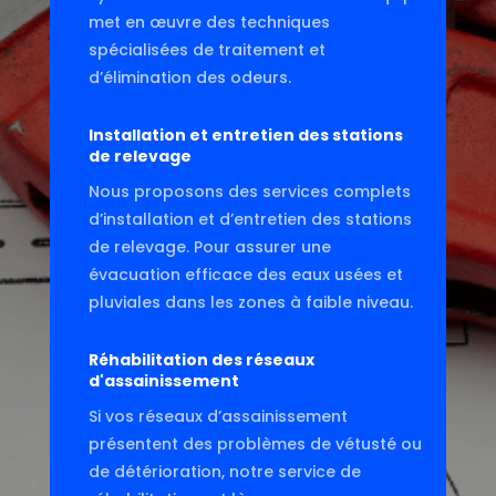
met en œuvre des techniques
spécialisées de traitement et
d’élimination des odeurs.
Installation et entretien des stations
de relevage
Nous proposons des services complets
d’installation et d’entretien des stations
de relevage. Pour assurer une
évacuation efficace des eaux usées et
pluviales dans les zones à faible niveau.
Réhabilitation des réseaux
d'assainissement
Si vos réseaux d’assainissement
présentent des problèmes de vétusté ou
de détérioration, notre service de