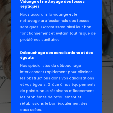
Vidange et nettoyage des fosses
septiques
Nous assurons la vidange et le
nettoyage professionnels des fosses
septiques. Garantissant ainsi leur bon
fonctionnement et évitant tout risque de
problèmes sanitaires.
Débouchage des canalisations et des
égouts
Nos spécialistes du débouchage
interviennent rapidement pour éliminer
les obstructions dans vos canalisations
et vos égouts. Grâce à nos équipements
de pointe, nous résolvons efficacement
les problèmes de refoulement et
rétablissions le bon écoulement des
eaux usées.