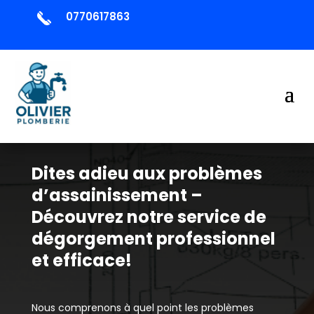
0770617863
Dites adieu aux problèmes
d’assainissement –
Découvrez notre service de
dégorgement professionnel
et efficace!
Nous comprenons à quel point les problèmes