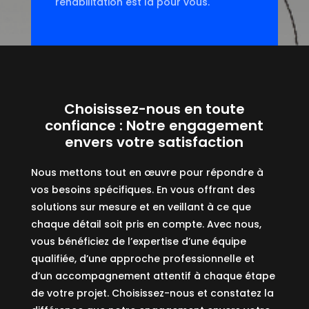
réhabilitation est là pour vous.
Choisissez-nous en toute
confiance : Notre engagement
envers votre satisfaction
Nous mettons tout en œuvre pour répondre à
vos besoins spécifiques. En vous offrant des
solutions sur mesure et en veillant à ce que
chaque détail soit pris en compte. Avec nous,
vous bénéficiez de l’expertise d’une équipe
qualifiée, d’une approche professionnelle et
d’un accompagnement attentif à chaque étape
de votre projet. Choisissez-nous et constatez la