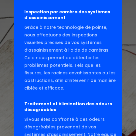
Inspection par caméra des systèmes
d'assainissement
Grâce à notre technologie de pointe,
nous effectuons des inspections
visuelles précises de vos systèmes
d’assainissement à l’aide de caméras.
Cela nous permet de détecter les
problèmes potentiels. Tels que les
fissures, les racines envahissantes ou les
obstructions, afin d’intervenir de manière
ciblée et efficace.
Traitement et élimination des odeurs
désagréables
Si vous êtes confronté à des odeurs
désagréables provenant de vos
systèmes d’assainissement. Notre équipe