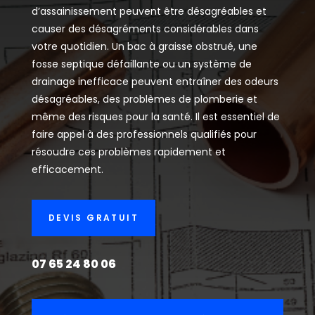
d’assainissement peuvent être désagréables et
causer des désagréments considérables dans
votre quotidien. Un bac à graisse obstrué, une
fosse septique défaillante ou un système de
drainage inefficace peuvent entraîner des odeurs
désagréables, des problèmes de plomberie et
même des risques pour la santé. Il est essentiel de
faire appel à des professionnels qualifiés pour
résoudre ces problèmes rapidement et
efficacement.
DEVIS GRATUIT
07 65 24 80 06